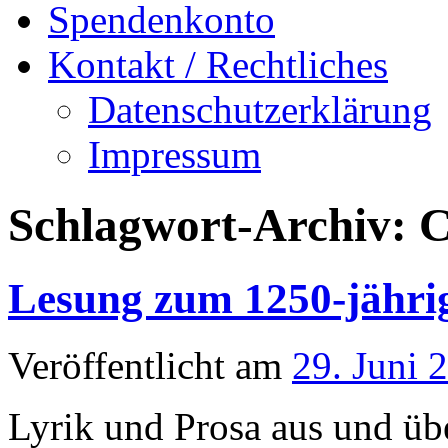
Spendenkonto
Kontakt / Rechtliches
Datenschutzerklärung
Impressum
Schlagwort-Archiv:
C
Lesung zum 1250-jähri
Veröffentlicht am
29. Juni 
Lyrik und Prosa aus und üb