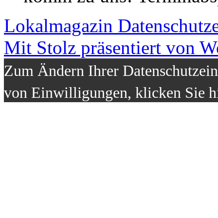
Lokalmagazin
Datenschutz
Mit Stolz präsentiert von W
Zum Ändern Ihrer Datenschutzeins
von Einwilligungen, klicken Sie h