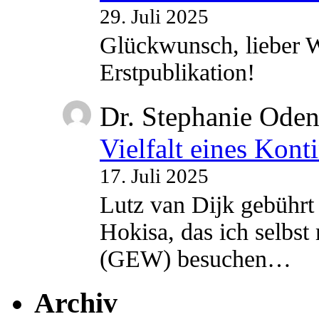
29. Juli 2025
Glückwunsch, lieber W
Erstpublikation!
Dr. Stephanie Ode
Vielfalt eines Kont
17. Juli 2025
Lutz van Dijk gebührt 
Hokisa, das ich selbst
(GEW) besuchen…
Archiv