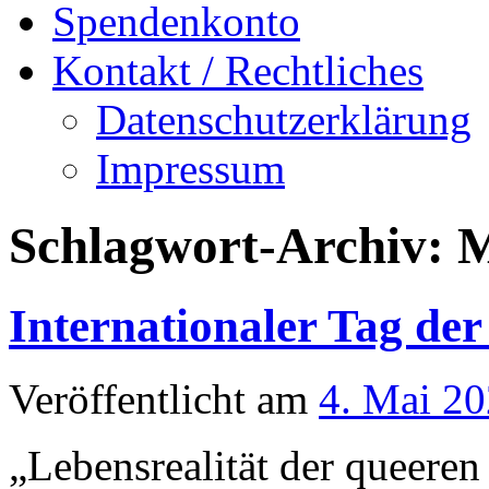
Spendenkonto
Kontakt / Rechtliches
Datenschutzerklärung
Impressum
Schlagwort-Archiv:
M
Internationaler Tag der
Veröffentlicht am
4. Mai 2
„Lebensrealität der queere