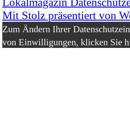
Lokalmagazin
Datenschutz
Mit Stolz präsentiert von W
Zum Ändern Ihrer Datenschutzeins
von Einwilligungen, klicken Sie h