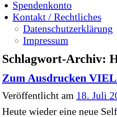
Spendenkonto
Kontakt / Rechtliches
Datenschutzerklärung
Impressum
Schlagwort-Archiv:
H
Zum Ausdrucken VIELF
Veröffentlicht am
18. Juli 
Heute wieder eine neue Se