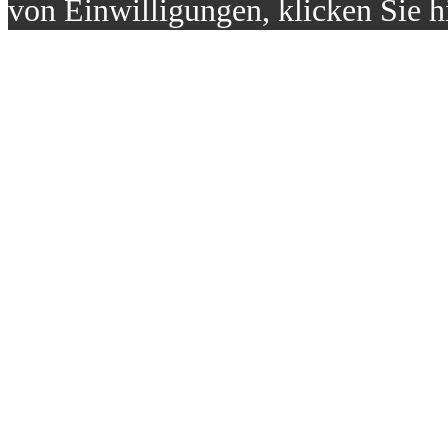
von Einwilligungen, klicken Sie h