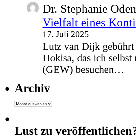
Dr. Stephanie Ode
Vielfalt eines Kont
17. Juli 2025
Lutz van Dijk gebührt 
Hokisa, das ich selbst
(GEW) besuchen…
Archiv
Archiv
Lust zu veröffentlichen