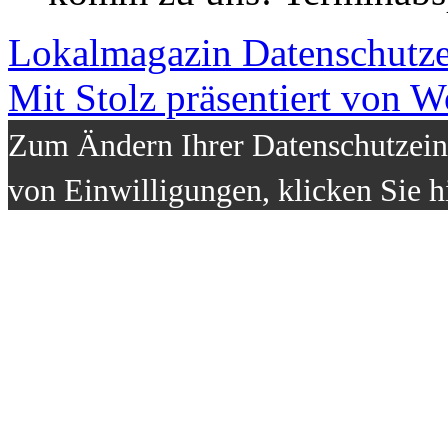
Lokalmagazin
Datenschutz
Mit Stolz präsentiert von W
Zum Ändern Ihrer Datenschutzeins
von Einwilligungen, klicken Sie h