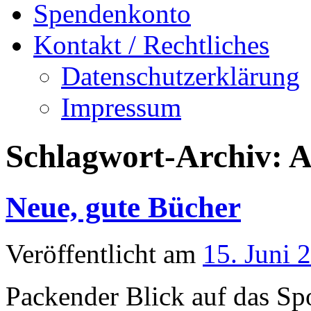
Spendenkonto
Kontakt / Rechtliches
Datenschutzerklärung
Impressum
Schlagwort-Archiv:
A
Neue, gute Bücher
Veröffentlicht am
15. Juni 
Packender Blick auf das S