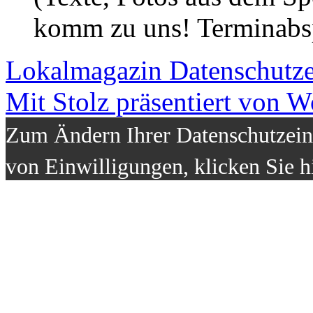
komm zu uns! Terminabsp
Lokalmagazin
Datenschutz
Mit Stolz präsentiert von W
Zum Ändern Ihrer Datenschutzeins
von Einwilligungen, klicken Sie h