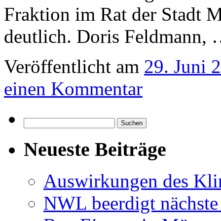
Fraktion im Rat der Stadt M
deutlich. Doris Feldmann,
Veröffentlicht am
29. Juni 
einen Kommentar
Suchen
nach:
Neueste Beiträge
Auswirkungen des Kl
NWL beerdigt nächste