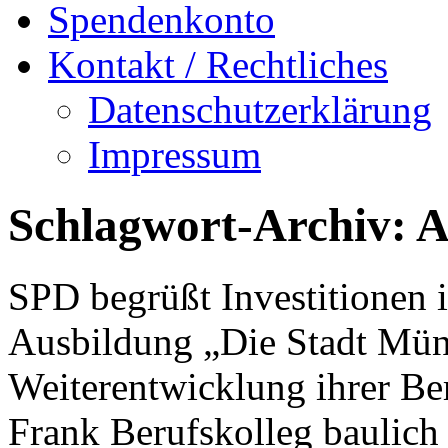
Spendenkonto
Kontakt / Rechtliches
Datenschutzerklärung
Impressum
Schlagwort-Archiv:
A
SPD begrüßt Investitionen 
Ausbildung „Die Stadt Münst
Weiterentwicklung ihrer Be
Frank Berufskolleg baulich