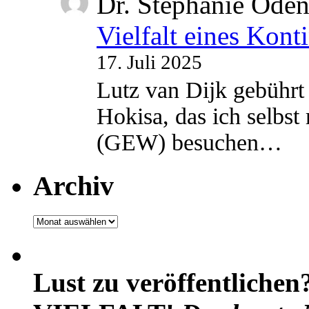
Dr. Stephanie Ode
Vielfalt eines Kont
17. Juli 2025
Lutz van Dijk gebührt 
Hokisa, das ich selbst
(GEW) besuchen…
Archiv
Archiv
Lust zu veröffentlichen