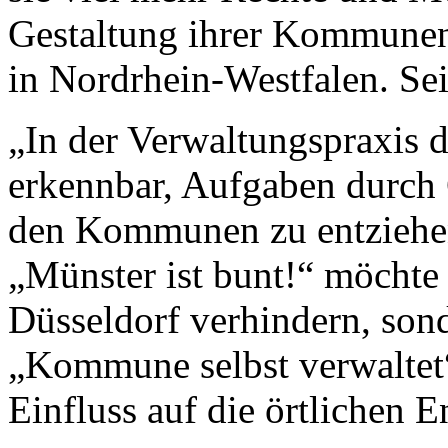
Gestaltung ihrer Kommunen
in Nordrhein-Westfalen. Sei
„In der Verwaltungspraxis d
erkennbar, Aufgaben durch 
den Kommunen zu entziehen
„Münster ist bunt!“ möchte 
Düsseldorf verhindern, son
„Kommune selbst verwaltet
Einfluss auf die örtlichen 