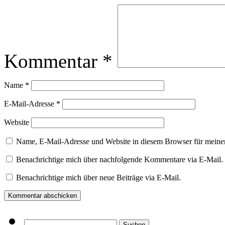
Kommentar
*
Name
*
E-Mail-Adresse
*
Website
Name, E-Mail-Adresse und Website in diesem Browser für meine
Benachrichtige mich über nachfolgende Kommentare via E-Mail.
Benachrichtige mich über neue Beiträge via E-Mail.
Suchen