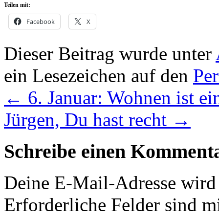
Teilen mit:
Facebook
X
Dieser Beitrag wurde unter
ein Lesezeichen auf den
Pe
←
6. Januar: Wohnen ist e
Jürgen, Du hast recht
→
Schreibe einen Komment
Deine E-Mail-Adresse wird n
Erforderliche Felder sind m