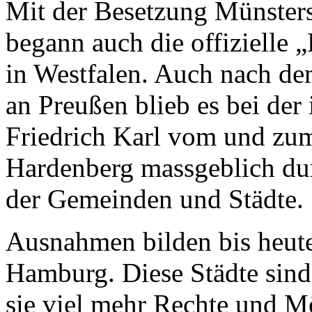
Mit der Besetzung Münster
begann auch die offizielle
in Westfalen. Auch nach d
an Preußen blieb es bei der
Friedrich Karl vom und zu
Hardenberg massgeblich du
der Gemeinden und Städte.
Ausnahmen bilden bis heute
Hamburg. Diese Städte sind
sie viel mehr Rechte und M