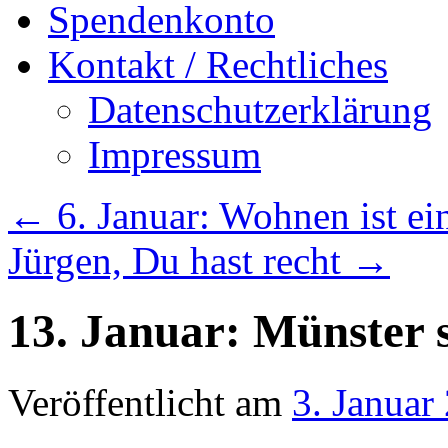
Spendenkonto
Kontakt / Rechtliches
Datenschutzerklärung
Impressum
←
6. Januar: Wohnen ist e
Jürgen, Du hast recht
→
13. Januar: Münster s
Veröffentlicht am
3. Januar