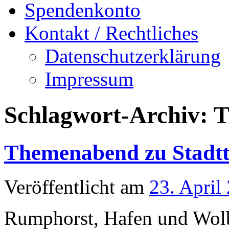
Spendenkonto
Kontakt / Rechtliches
Datenschutzerklärung
Impressum
Schlagwort-Archiv:
T
Themenabend zu Stadtte
Veröffentlicht am
23. April
Rumphorst, Hafen und Wolb