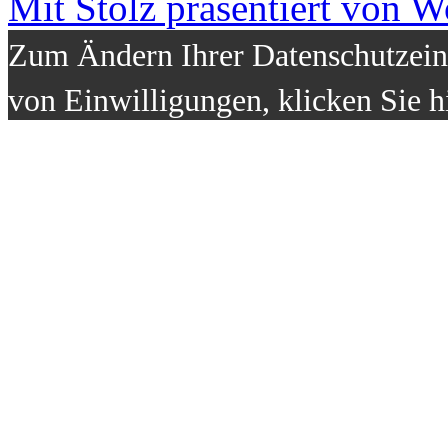
Mit Stolz präsentiert von W
Zum Ändern Ihrer Datenschutzeins
von Einwilligungen, klicken Sie h