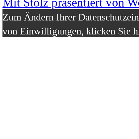
Mit Stolz präsentiert von W
Zum Ändern Ihrer Datenschutzeins
von Einwilligungen, klicken Sie h