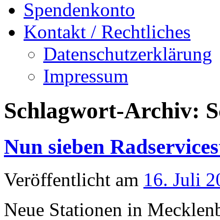
Spendenkonto
Kontakt / Rechtliches
Datenschutzerklärung
Impressum
Schlagwort-Archiv:
S
Nun sieben Radservices
Veröffentlicht am
16. Juli 
Neue Stationen in Mecklen