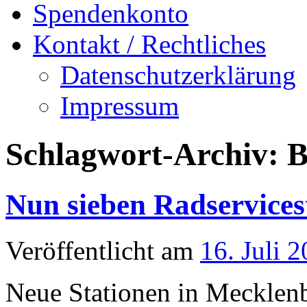
Spendenkonto
Kontakt / Rechtliches
Datenschutzerklärung
Impressum
Schlagwort-Archiv:
B
Nun sieben Radservices
Veröffentlicht am
16. Juli 
Neue Stationen in Mecklen