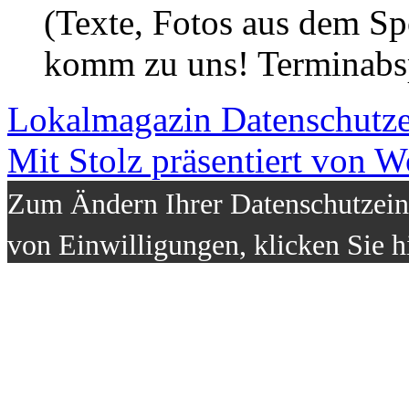
(Texte, Fotos aus dem Sp
komm zu uns! Terminabsp
Lokalmagazin
Datenschutz
Mit Stolz präsentiert von W
Zum Ändern Ihrer Datenschutzeins
von Einwilligungen, klicken Sie h