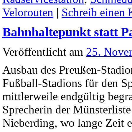
Velorouten
|
Schreib einen
Bahnhaltepunkt statt 
Veröffentlicht am
25. Nove
Ausbau des Preußen-Stadio
Fußball-Stadions für den S
mittlerweile endgültig begr
Sprecherin der Münsterlist
Nieberding, wo lange Zeit 