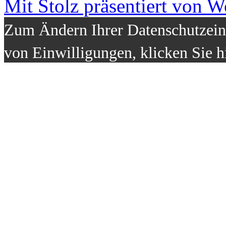
Mit Stolz präsentiert von W
Zum Ändern Ihrer Datenschutzeins
von Einwilligungen, klicken Sie h