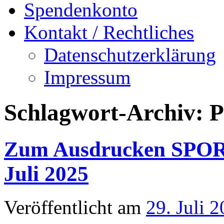
Spendenkonto
Kontakt / Rechtliches
Datenschutzerklärung
Impressum
Schlagwort-Archiv:
P
Zum Ausdrucken SPO
Juli 2025
Veröffentlicht am
29. Juli 