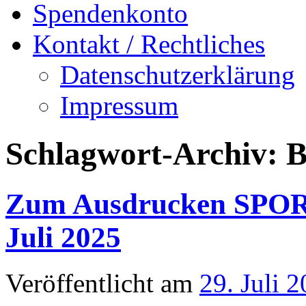
Spendenkonto
Kontakt / Rechtliches
Datenschutzerklärung
Impressum
Schlagwort-Archiv:
B
Zum Ausdrucken SPO
Juli 2025
Veröffentlicht am
29. Juli 