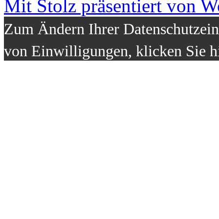
Mit Stolz präsentiert von W
Zum Ändern Ihrer Datenschutzeins
von Einwilligungen, klicken Sie h