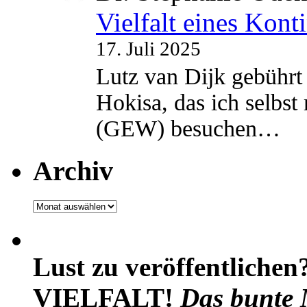
Vielfalt eines Kont
17. Juli 2025
Lutz van Dijk gebührt 
Hokisa, das ich selbst
(GEW) besuchen…
Archiv
Archiv
Lust zu veröffentlichen
VIELFALT!
Das bunte 