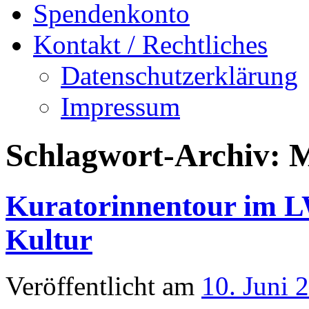
Spendenkonto
Kontakt / Rechtliches
Datenschutzerklärung
Impressum
Schlagwort-Archiv:
M
Kuratorinnentour im 
Kultur
Veröffentlicht am
10. Juni 