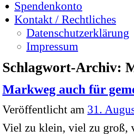
Spendenkonto
Kontakt / Rechtliches
Datenschutzerklärung
Impressum
Schlagwort-Archiv:
M
Markweg auch für geme
Veröffentlicht am
31. Augu
Viel zu klein, viel zu groß, 