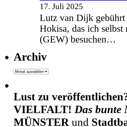
17. Juli 2025
Lutz van Dijk gebührt 
Hokisa, das ich selbst
(GEW) besuchen…
Archiv
Archiv
Lust zu veröffentlichen
VIELFALT!
Das bunte 
MÜNSTER
und
Stadtb