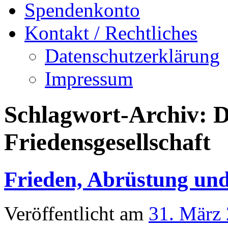
Spendenkonto
Kontakt / Rechtliches
Datenschutzerklärung
Impressum
Schlagwort-Archiv:
D
Friedensgesellschaft
Frieden, Abrüstung un
Veröffentlicht am
31. März