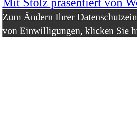
Mit Stolz präsentiert von W
Zum Ändern Ihrer Datenschutzeins
von Einwilligungen, klicken Sie h