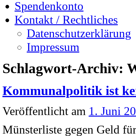
Spendenkonto
Kontakt / Rechtliches
Datenschutzerklärung
Impressum
Schlagwort-Archiv:
W
Kommunalpolitik ist ke
Veröffentlicht am
1. Juni 2
Münsterliste gegen Geld für