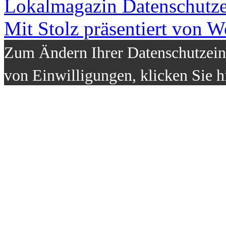
Lokalmagazin
Datenschutz
Mit Stolz präsentiert von W
Zum Ändern Ihrer Datenschutzeins
von Einwilligungen, klicken Sie h