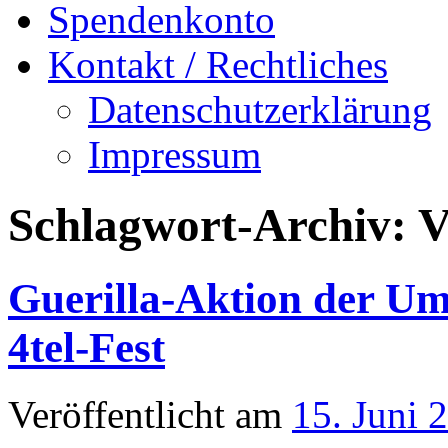
Spendenkonto
Kontakt / Rechtliches
Datenschutzerklärung
Impressum
Schlagwort-Archiv:
V
Guerilla-Aktion der U
4tel-Fest
Veröffentlicht am
15. Juni 