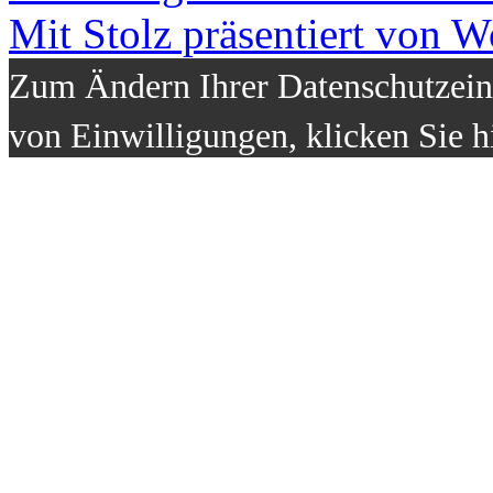
Mit Stolz präsentiert von W
Zum Ändern Ihrer Datenschutzeins
von Einwilligungen, klicken Sie h