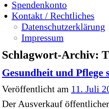
Spendenkonto
Kontakt / Rechtliches
Datenschutzerklärung
Impressum
Schlagwort-Archiv:
T
Gesundheit und Pflege 
Veröffentlicht am
11. Juli 
Der Ausverkauf öffentlicher