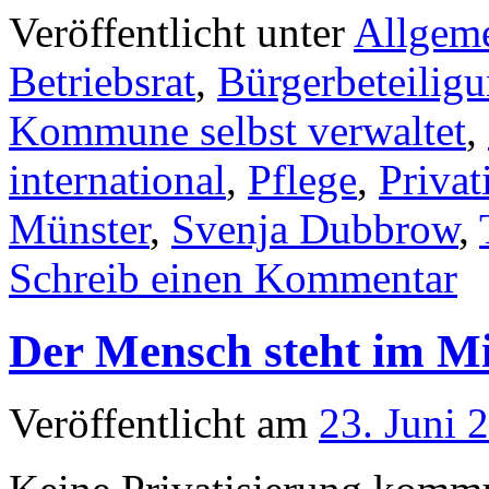
Veröffentlicht unter
Allgem
Betriebsrat
,
Bürgerbeteilig
Kommune selbst verwaltet
,
international
,
Pflege
,
Privat
Münster
,
Svenja Dubbrow
,
Schreib einen Kommentar
Der Mensch steht im Mi
Veröffentlicht am
23. Juni 