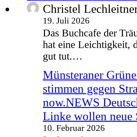
Christel Lechleitne
19. Juli 2026
Das Buchcafe der Träu
hat eine Leichtigkeit, 
gut tut.…
Münsteraner Grüne 
stimmen gegen Str
now.NEWS Deutsc
Linke wollen neue
10. Februar 2026