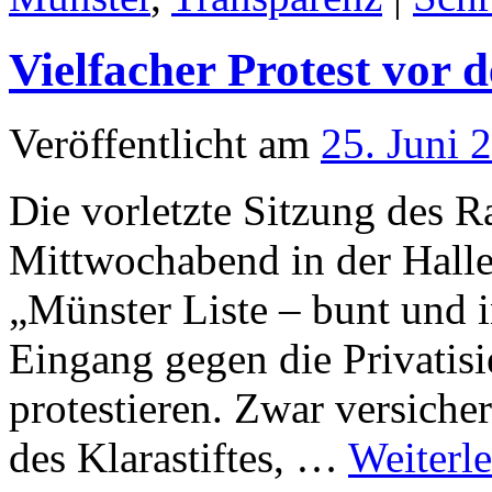
Vielfacher Protest vor 
Veröffentlicht am
25. Juni 
Die vorletzte Sitzung des R
Mittwochabend in der Halle
„Münster Liste – bunt und 
Eingang gegen die Privatisi
protestieren. Zwar versicher
des Klarastiftes, …
Weiterl