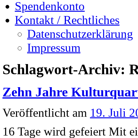
Spendenkonto
Kontakt / Rechtliches
Datenschutzerklärung
Impressum
Schlagwort-Archiv:
R
Zehn Jahre Kulturquar
Veröffentlicht am
19. Juli 
16 Tage wird gefeiert Mit e