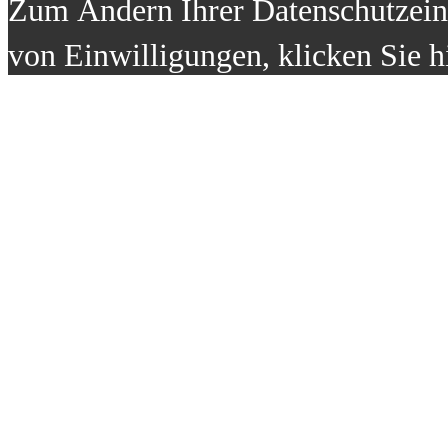
Zum Ändern Ihrer Datenschutzeins
von Einwilligungen, klicken Sie h