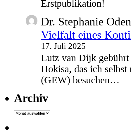
Erstpublikation!
Dr. Stephanie Ode
Vielfalt eines Kont
17. Juli 2025
Lutz van Dijk gebührt 
Hokisa, das ich selbst
(GEW) besuchen…
Archiv
Archiv