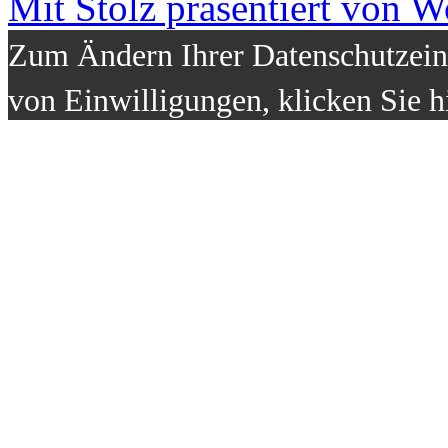
Mit Stolz präsentiert von W
Zum Ändern Ihrer Datenschutzeins
von Einwilligungen, klicken Sie h