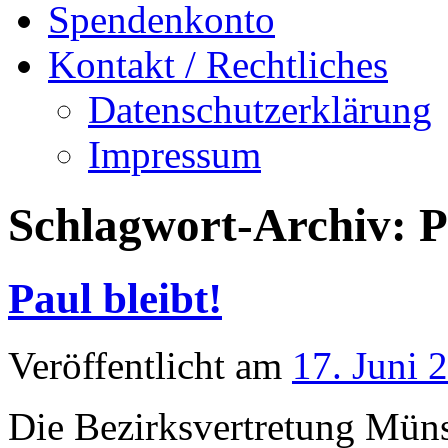
Spendenkonto
Kontakt / Rechtliches
Datenschutzerklärung
Impressum
Schlagwort-Archiv:
P
Paul bleibt!
Veröffentlicht am
17. Juni 
Die Bezirksvertretung Müns