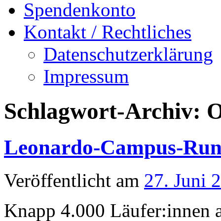
Spendenkonto
Kontakt / Rechtliches
Datenschutzerklärung
Impressum
Schlagwort-Archiv:
O
Leonardo-Campus-Run
Veröffentlicht am
27. Juni 
Knapp 4.000 Läufer:innen a