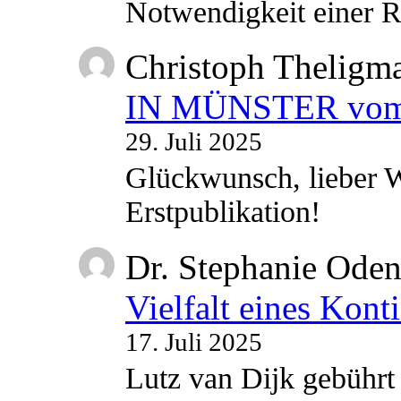
Notwendigkeit einer
Christoph Theligm
IN MÜNSTER vom 2
29. Juli 2025
Glückwunsch, lieber W
Erstpublikation!
Dr. Stephanie Ode
Vielfalt eines Kont
17. Juli 2025
Lutz van Dijk gebührt 