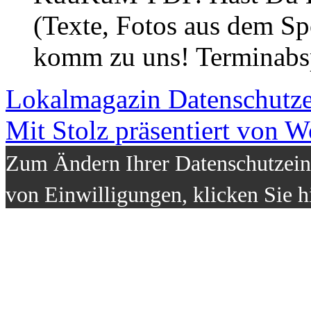
(Texte, Fotos aus dem Sp
komm zu uns! Terminabsp
Lokalmagazin
Datenschutz
Mit Stolz präsentiert von W
Zum Ändern Ihrer Datenschutzeins
von Einwilligungen, klicken Sie h