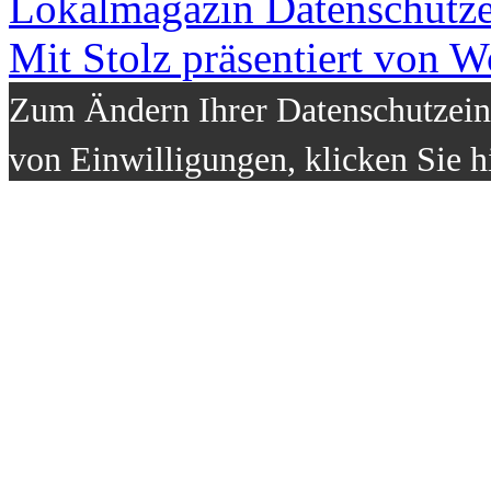
Lokalmagazin
Datenschutz
Mit Stolz präsentiert von W
Zum Ändern Ihrer Datenschutzeins
von Einwilligungen, klicken Sie h