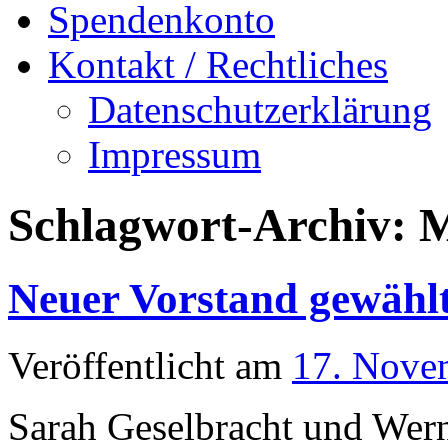
Spendenkonto
Kontakt / Rechtliches
Datenschutzerklärung
Impressum
Schlagwort-Archiv:
M
Neuer Vorstand gewähl
Veröffentlicht am
17. Nove
Sarah Geselbracht und Wern