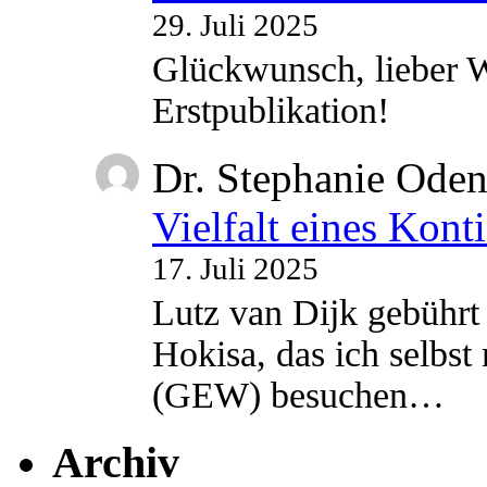
29. Juli 2025
Glückwunsch, lieber W
Erstpublikation!
Dr. Stephanie Ode
Vielfalt eines Kont
17. Juli 2025
Lutz van Dijk gebührt 
Hokisa, das ich selbst
(GEW) besuchen…
Archiv