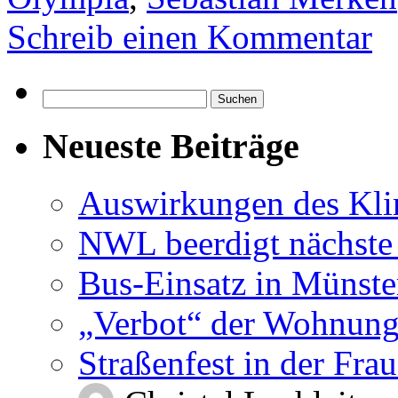
Schreib einen Kommentar
Suchen
nach:
Neueste Beiträge
Auswirkungen des Kl
NWL beerdigt nächste
Bus-Einsatz in Münste
„Verbot“ der Wohnung
Straßenfest in der Fra