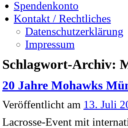
Spendenkonto
Kontakt / Rechtliches
Datenschutzerklärung
Impressum
Schlagwort-Archiv:
M
20 Jahre Mohawks Mün
Veröffentlicht am
13. Juli 
Lacrosse-Event mit internat