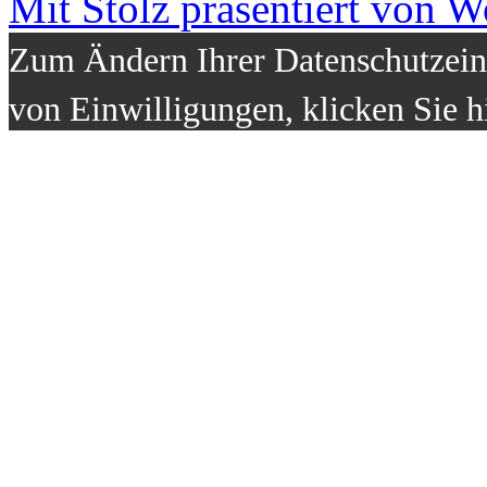
Mit Stolz präsentiert von W
Zum Ändern Ihrer Datenschutzeins
von Einwilligungen, klicken Sie h