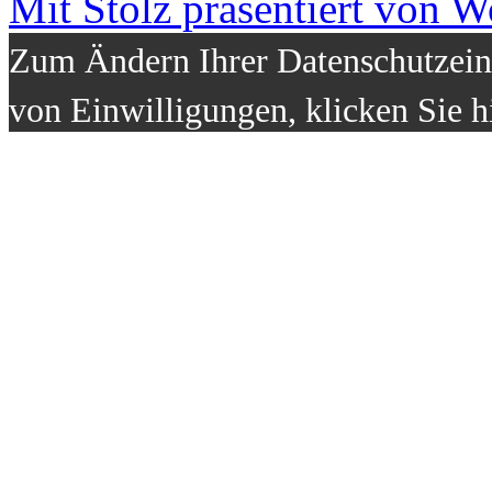
Mit Stolz präsentiert von W
Zum Ändern Ihrer Datenschutzeins
von Einwilligungen, klicken Sie h