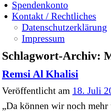
Spendenkonto
Kontakt / Rechtliches
Datenschutzerklärung
Impressum
Schlagwort-Archiv:
M
Remsi Al Khalisi
Veröffentlicht am
18. Juli 
„Da können wir noch mehr 