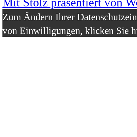
Mit Stolz präsentiert von W
Zum Ändern Ihrer Datenschutzeins
von Einwilligungen, klicken Sie h