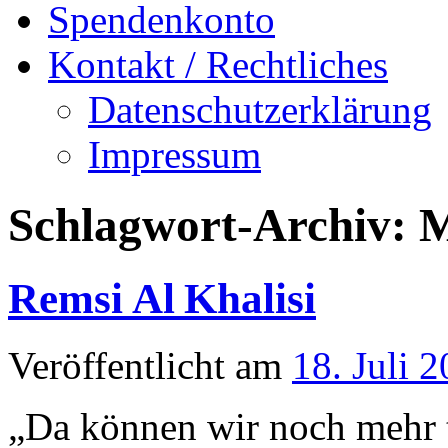
Spendenkonto
Kontakt / Rechtliches
Datenschutzerklärung
Impressum
Schlagwort-Archiv:
M
Remsi Al Khalisi
Veröffentlicht am
18. Juli 
„Da können wir noch mehr 