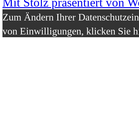
Mit Stolz präsentiert von W
Zum Ändern Ihrer Datenschutzeins
von Einwilligungen, klicken Sie h