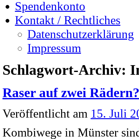
Spendenkonto
Kontakt / Rechtliches
Datenschutzerklärung
Impressum
Schlagwort-Archiv:
I
Raser auf zwei Rädern
Veröffentlicht am
15. Juli 
Kombiwege in Münster sind