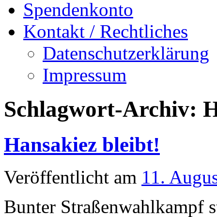
Spendenkonto
Kontakt / Rechtliches
Datenschutzerklärung
Impressum
Schlagwort-Archiv:
H
Hansakiez bleibt!
Veröffentlicht am
11. Augu
Bunter Straßenwahlkampf s