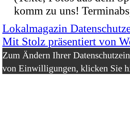
komm zu uns! Terminabsp
Lokalmagazin
Datenschutz
Mit Stolz präsentiert von W
Zum Ändern Ihrer Datenschutzeins
von Einwilligungen, klicken Sie h