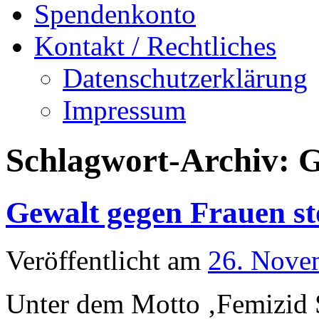
Spendenkonto
Kontakt / Rechtliches
Datenschutzerklärung
Impressum
Schlagwort-Archiv:
G
Gewalt gegen Frauen s
Veröffentlicht am
26. Nove
Unter dem Motto ‚Femizid S