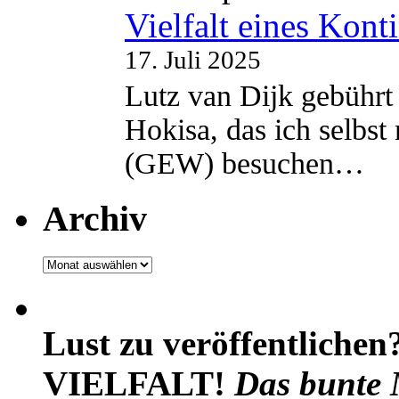
Vielfalt eines Kont
17. Juli 2025
Lutz van Dijk gebührt 
Hokisa, das ich selbst
(GEW) besuchen…
Archiv
Archiv
Lust zu veröffentlichen
VIELFALT!
Das bunte 