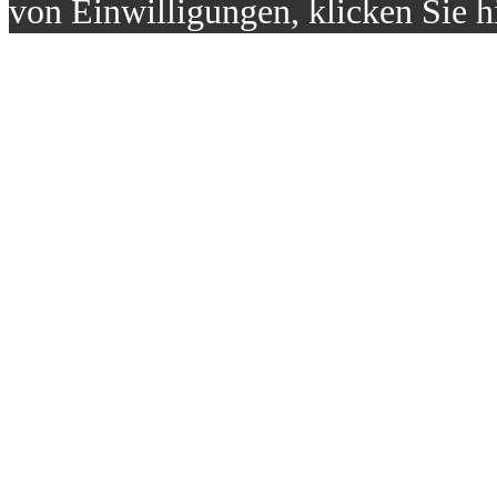
von Einwilligungen, klicken Sie h