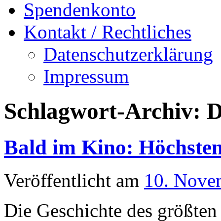
Spendenkonto
Kontakt / Rechtliches
Datenschutzerklärung
Impressum
Schlagwort-Archiv:
D
Bald im Kino: Höchste
Veröffentlicht am
10. Nove
Die Geschichte des größten