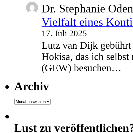
Dr. Stephanie Ode
Vielfalt eines Kont
17. Juli 2025
Lutz van Dijk gebührt 
Hokisa, das ich selbst
(GEW) besuchen…
Archiv
Archiv
Lust zu veröffentlichen