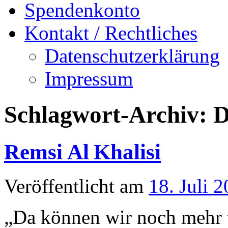
Spendenkonto
Kontakt / Rechtliches
Datenschutzerklärung
Impressum
Schlagwort-Archiv:
D
Remsi Al Khalisi
Veröffentlicht am
18. Juli 
„Da können wir noch mehr 