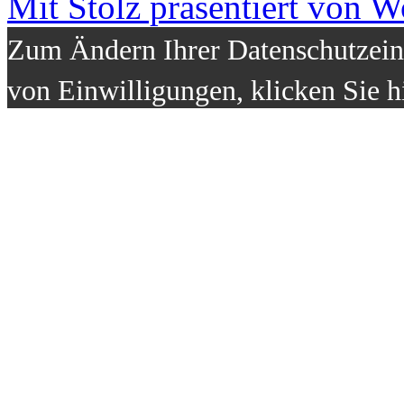
Mit Stolz präsentiert von W
Zum Ändern Ihrer Datenschutzeins
von Einwilligungen, klicken Sie h