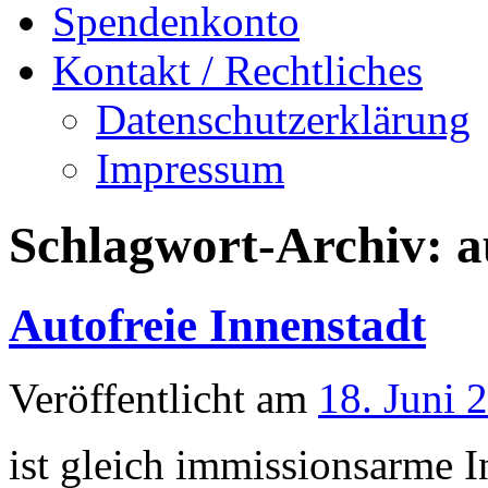
Spendenkonto
Kontakt / Rechtliches
Datenschutzerklärung
Impressum
Schlagwort-Archiv:
a
Autofreie Innenstadt
Veröffentlicht am
18. Juni 
ist gleich immissionsarme I