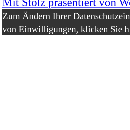
Mit Stolz präsentiert von W
Zum Ändern Ihrer Datenschutzeins
von Einwilligungen, klicken Sie h