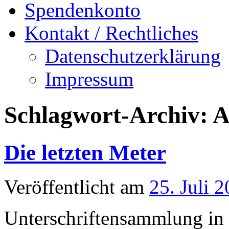
Spendenkonto
Kontakt / Rechtliches
Datenschutzerklärung
Impressum
Schlagwort-Archiv:
A
Die letzten Meter
Veröffentlicht am
25. Juli 
Unterschriftensammlung in