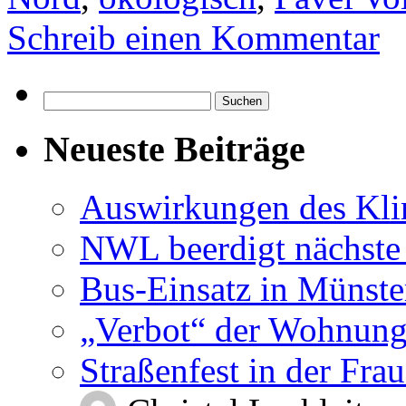
Schreib einen Kommentar
Suchen
nach:
Neueste Beiträge
Auswirkungen des Kl
NWL beerdigt nächste
Bus-Einsatz in Münste
„Verbot“ der Wohnung
Straßenfest in der Fra