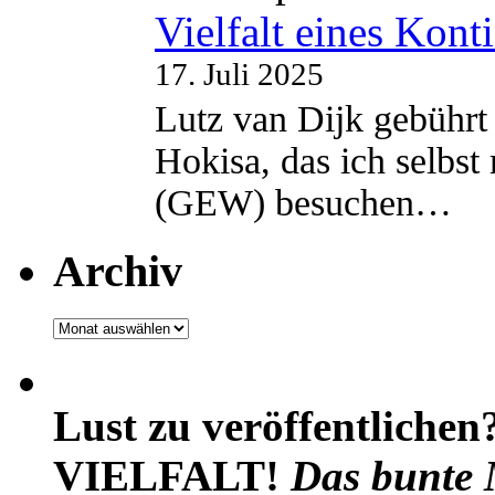
Vielfalt eines Kont
17. Juli 2025
Lutz van Dijk gebührt 
Hokisa, das ich selbst
(GEW) besuchen…
Archiv
Archiv
Lust zu veröffentlichen
VIELFALT!
Das bunte 