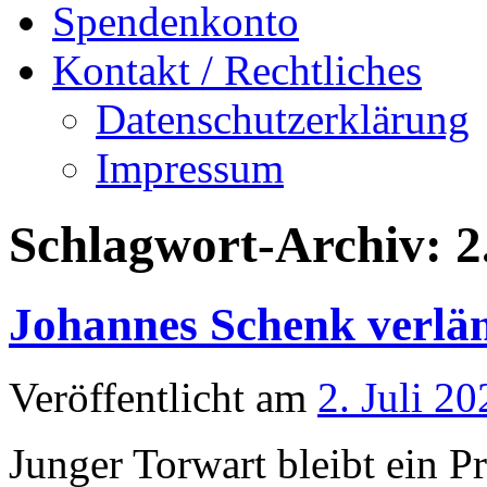
Spendenkonto
Kontakt / Rechtliches
Datenschutzerklärung
Impressum
Schlagwort-Archiv:
2
Johannes Schenk verlän
Veröffentlicht am
2. Juli 20
Junger Torwart bleibt ein 