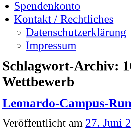
Spendenkonto
Kontakt / Rechtliches
Datenschutzerklärung
Impressum
Schlagwort-Archiv:
1
Wettbewerb
Leonardo-Campus-Run
Veröffentlicht am
27. Juni 