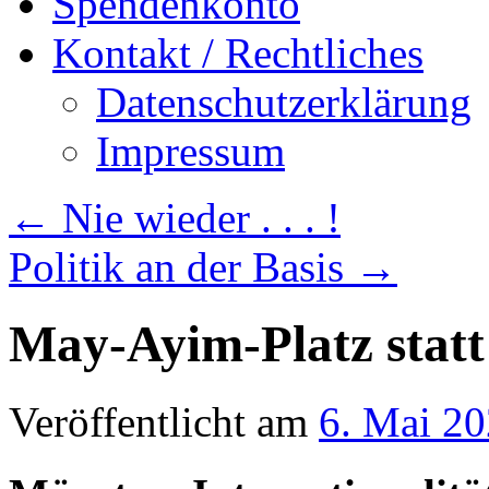
Spendenkonto
Kontakt / Rechtliches
Datenschutzerklärung
Impressum
←
Nie wieder . . . !
Politik an der Basis
→
May-Ayim-Platz statt
Veröffentlicht am
6. Mai 2