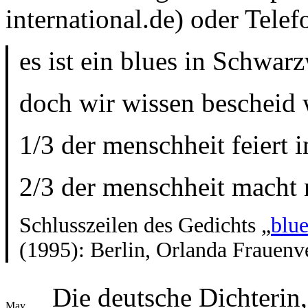
international.de) oder Tel
es ist ein blues in Schwarz
doch wir wissen bescheid 
1/3 der menschheit feiert 
2/3 der menschheit macht 
Schlusszeilen des Gedichts „
blu
(1995): Berlin, Orlanda Frauenv
Die deutsche Dichterin
May