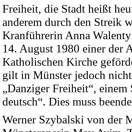
Freiheit, die Stadt heißt h
anderem durch den Streik w
Kranführerin Anna Walenty
14. August 1980 einer der 
Katholischen Kirche geförde
gilt in Münster jedoch nich
„Danziger Freiheit“, einem
deutsch“. Dies muss beende
Werner Szybalski von der M