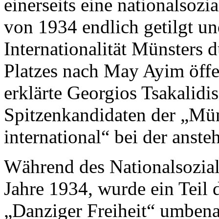
einerseits eine nationalsoz
von 1934 endlich getilgt un
Internationalität Münsters
Platzes nach May Ayim öffe
erklärte Georgios Tsakalidis
Spitzenkandidaten der „Mün
international“ bei der ans
Während des Nationalsozial
Jahre 1934, wurde ein Teil 
„Danziger Freiheit“ umbena