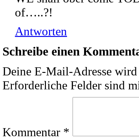
of…..?!
Antworten
Schreibe einen Komment
Deine E-Mail-Adresse wird n
Erforderliche Felder sind m
Kommentar
*