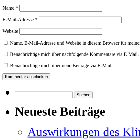
Name
*
E-Mail-Adresse
*
Website
Name, E-Mail-Adresse und Website in diesem Browser für meine
Benachrichtige mich über nachfolgende Kommentare via E-Mail.
Benachrichtige mich über neue Beiträge via E-Mail.
Suchen
nach:
Neueste Beiträge
Auswirkungen des Kl